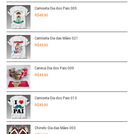
Camiseta Dia dos Pais 005
R$
49,90
Camiseta Dia das Mães 021
R$
49,90
Caneca Dia dos Pais 009
R$
49,90
Camiseta Dia dos Pais 013
R$
49,90
Chinelo Dia das Mães 003