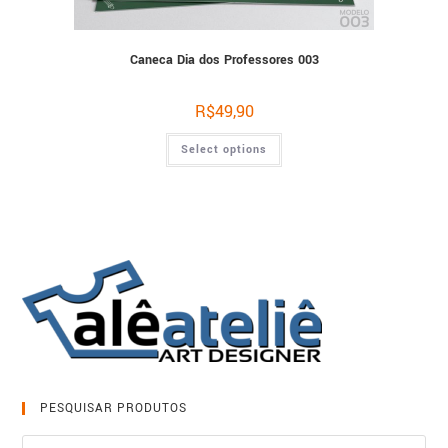
Caneca Dia dos Professores 003
R$
49,90
Select options
PESQUISAR PRODUTOS