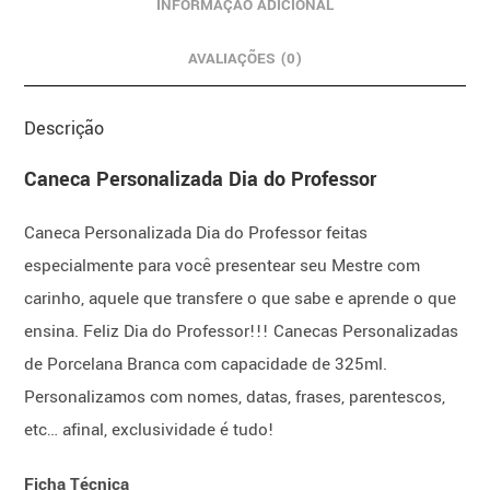
INFORMAÇÃO ADICIONAL
AVALIAÇÕES (0)
Descrição
Caneca Personalizada Dia do Professor
Caneca Personalizada Dia do Professor feitas
especialmente para você presentear seu Mestre com
carinho, aquele que transfere o que sabe e aprende o que
ensina. Feliz Dia do Professor!!! Canecas Personalizadas
de Porcelana Branca com capacidade de 325ml.
Personalizamos com nomes, datas, frases, parentescos,
etc… afinal, exclusividade é tudo!
Ficha Técnica