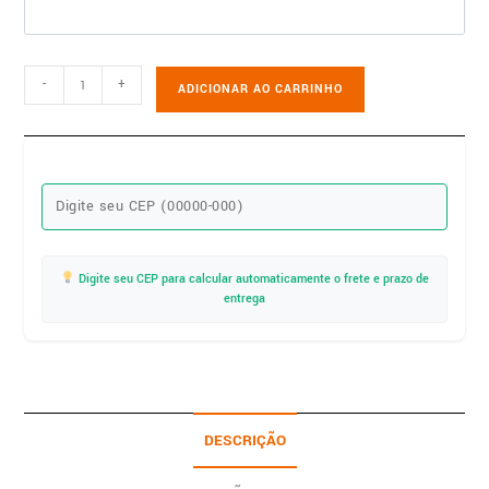
-
+
ADICIONAR AO CARRINHO
Digite seu CEP para calcular automaticamente o frete e prazo de
entrega
DESCRIÇÃO