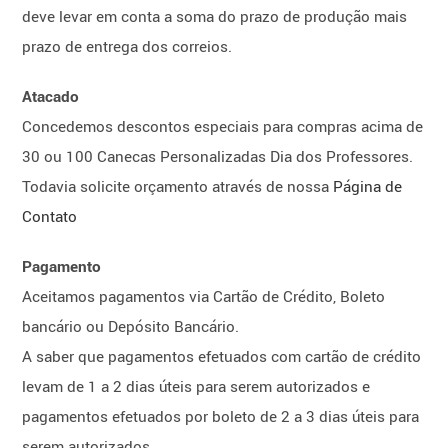
deve levar em conta a soma do prazo de produção mais
prazo de entrega dos correios.
Atacado
Concedemos descontos especiais para compras acima de
30 ou 100 Canecas Personalizadas Dia dos Professores.
Todavia solicite orçamento através de nossa
Página de
Contato
Pagamento
Aceitamos pagamentos via Cartão de Crédito, Boleto
bancário ou Depósito Bancário.
A saber que pagamentos efetuados com cartão de crédito
levam de 1 a 2 dias úteis para serem autorizados e
pagamentos efetuados por boleto de 2 a 3 dias úteis para
serem autorizados.