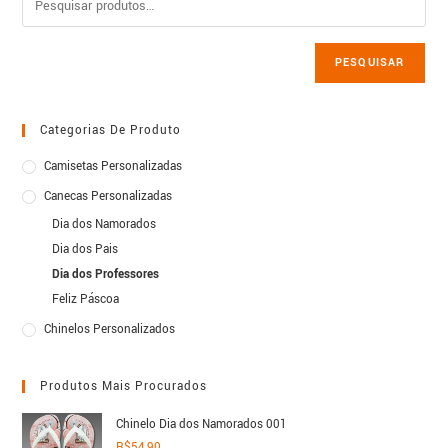
PESQUISAR
Categorias De Produto
Camisetas Personalizadas
Canecas Personalizadas
Dia dos Namorados
Dia dos Pais
Dia dos Professores
Feliz Páscoa
Chinelos Personalizados
Produtos Mais Procurados
Chinelo Dia dos Namorados 001
R$
54,90