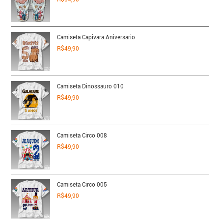
Camiseta Capivara Aniversario
R$
49,90
Camiseta Dinossauro 010
R$
49,90
Camiseta Circo 008
R$
49,90
Camiseta Circo 005
R$
49,90