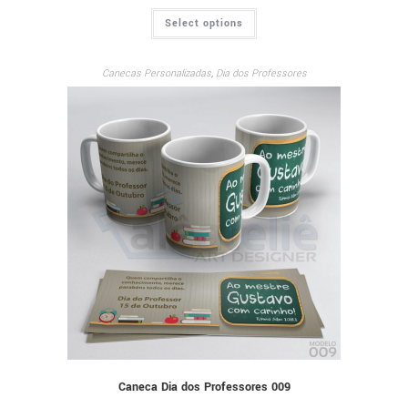
Select options
Canecas Personalizadas
,
Dia dos Professores
Caneca Dia dos Professores 009