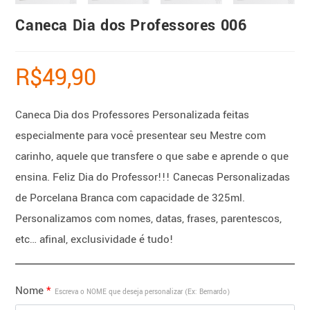
Caneca Dia dos Professores 006
R$
49,90
Caneca Dia dos Professores Personalizada feitas
especialmente para você presentear seu Mestre com
carinho, aquele que transfere o que sabe e aprende o que
ensina. Feliz Dia do Professor!!! Canecas Personalizadas
de Porcelana Branca com capacidade de 325ml.
Personalizamos com nomes, datas, frases, parentescos,
etc… afinal, exclusividade é tudo!
Nome
*
Escreva o NOME que deseja personalizar (Ex: Bernardo)