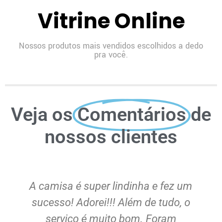
Vitrine Online
Nossos produtos mais vendidos escolhidos a dedo
pra você.
Veja os
Comentários
de
nossos clientes
A camisa é super lindinha e fez um
sucesso! Adorei!!! Além de tudo, o
serviço é muito bom. Foram