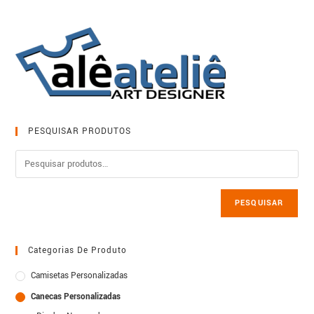
PESQUISAR PRODUTOS
PESQUISAR
Categorias De Produto
Camisetas Personalizadas
Canecas Personalizadas