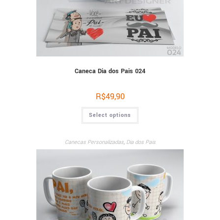
Caneca Dia dos Pais 024
R$
49,90
Select options
Canecas Personalizadas
,
Dia dos Pais