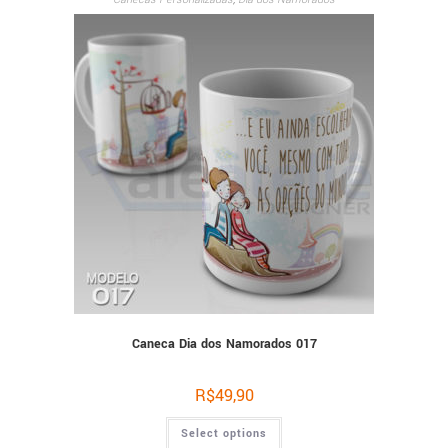
Caneca Dia dos Namorados 017
R$
49,90
Select options