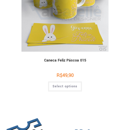
Caneca Feliz Páscoa 015
R$
49,90
Select options