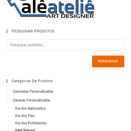
PESQUISAR PRODUTOS
PESQUISAR
Categorias De Produto
Camisetas Personalizadas
Canecas Personalizadas
Dia dos Namorados
Dia dos Pais
Dia dos Professores
Feliz Páscoa