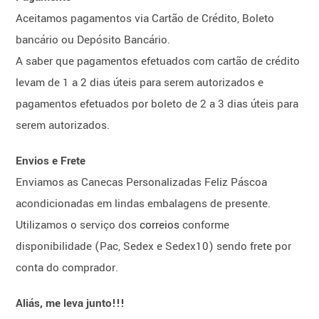
Aceitamos pagamentos via Cartão de Crédito, Boleto
bancário ou Depósito Bancário.
A saber que pagamentos efetuados com cartão de crédito
levam de 1 a 2 dias úteis para serem autorizados e
pagamentos efetuados por boleto de 2 a 3 dias úteis para
serem autorizados.
Envios e Frete
Enviamos as Canecas Personalizadas Feliz Páscoa
acondicionadas em lindas embalagens de presente.
Utilizamos o serviço dos
correios
conforme
disponibilidade (Pac, Sedex e Sedex10) sendo frete por
conta do comprador.
Aliás, me leva junto!!!