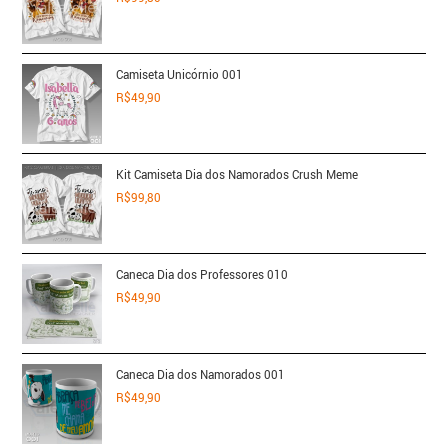
Camiseta Unicórnio 001
R$
49,90
Kit Camiseta Dia dos Namorados Crush Meme
R$
99,80
Caneca Dia dos Professores 010
R$
49,90
Caneca Dia dos Namorados 001
R$
49,90