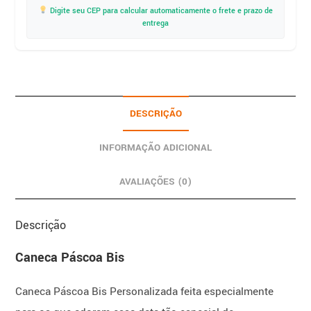
Digite seu CEP para calcular automaticamente o frete e prazo de
entrega
DESCRIÇÃO
INFORMAÇÃO ADICIONAL
AVALIAÇÕES (0)
Descrição
Caneca Páscoa Bis
Caneca Páscoa Bis Personalizada feita especialmente