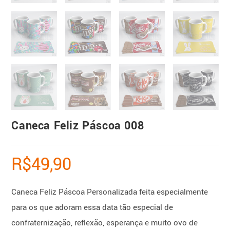
Caneca Feliz Páscoa 008
R$
49,90
Caneca Feliz Páscoa Personalizada feita especialmente
para os que adoram essa data tão especial de
confraternização, reflexão, esperança e muito ovo de