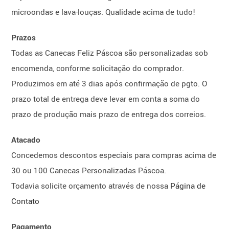
microondas e lava-louças. Qualidade acima de tudo!
Prazos
Todas as Canecas Feliz Páscoa são personalizadas sob
encomenda, conforme solicitação do comprador.
Produzimos em até 3 dias após confirmação de pgto. O
prazo total de entrega deve levar em conta a soma do
prazo de produção mais prazo de entrega dos correios.
Atacado
Concedemos descontos especiais para compras acima de
30 ou 100 Canecas Personalizadas Páscoa.
Todavia solicite orçamento através de nossa
Página de
Contato
Pagamento