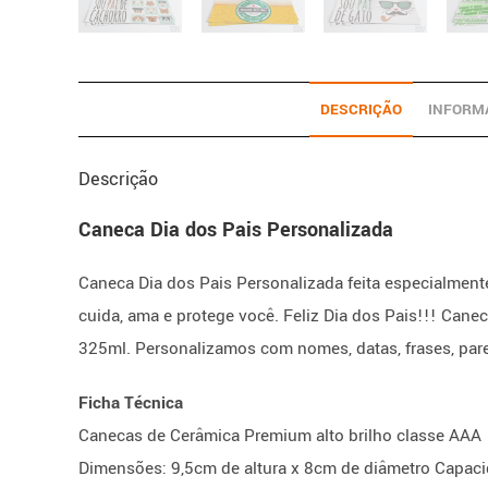
DESCRIÇÃO
INFORM
Descrição
Caneca Dia dos Pais Personalizada
Caneca Dia dos Pais Personalizada feita especialmente
cuida, ama e protege você. Feliz Dia dos Pais!!! Can
325ml. Personalizamos com nomes, datas, frases, paren
Ficha Técnica
Canecas de Cerâmica Premium alto brilho classe AAA
Dimensões: 9,5cm de altura x 8cm de diâmetro Capac