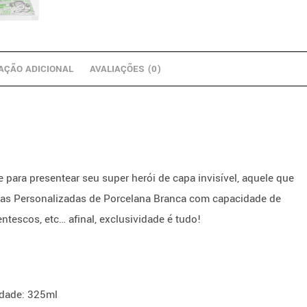
AÇÃO ADICIONAL
AVALIAÇÕES (0)
 para presentear seu super herói de capa invisível, aquele que
ecas Personalizadas de Porcelana Branca com capacidade de
tescos, etc… afinal, exclusividade é tudo!
idade: 325ml