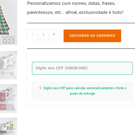
Personalizamos com nomes, datas, frases,
parentescos, etc… afinal, exclusividade é tudo!
-
+
ADICIONAR AO CARRINHO
Digite seu CEP para calcular automaticamente o frete e
prazo de entrega