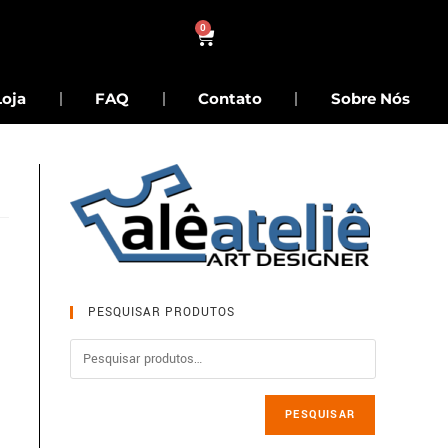
0
Loja
FAQ
Contato
Sobre Nós
PESQUISAR PRODUTOS
PESQUISAR