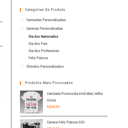
Categorias De Produto
Camisetas Personalizadas
Canecas Personalizadas
Dia dos Namorados
Dia dos Pais
Dia dos Professores
Feliz Páscoa
Chinelos Personalizados
Produtos Mais Procurados
Camiseta Promovida Irmã Mais Velha
Coroa
R$
49,90
Caneca Feliz Páscoa 020