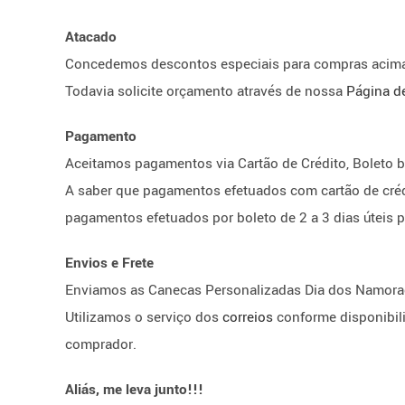
Atacado
Concedemos descontos especiais para compras acima
Todavia solicite orçamento através de nossa
Página d
Pagamento
Aceitamos pagamentos via Cartão de Crédito, Boleto b
A saber que pagamentos efetuados com cartão de crédi
pagamentos efetuados por boleto de 2 a 3 dias úteis 
Envios e Frete
Enviamos as Canecas Personalizadas Dia dos Namora
Utilizamos o serviço dos
correios
conforme disponibil
comprador.
Aliás, me leva junto!!!