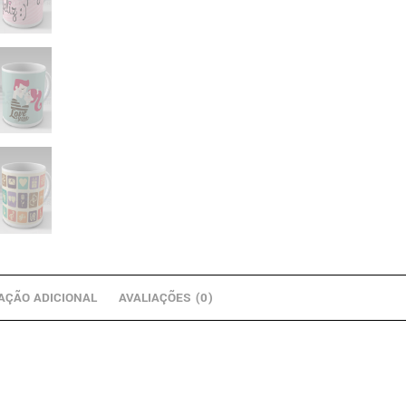
AÇÃO ADICIONAL
AVALIAÇÕES (0)