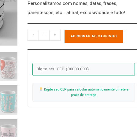
Personalizamos com nomes, datas, frases,
parentescos, etc… afinal, exclusividade é tudo!
-
+
ADICIONAR AO CARRINHO
Digite seu CEP para calcular automaticamente o frete e
prazo de entrega