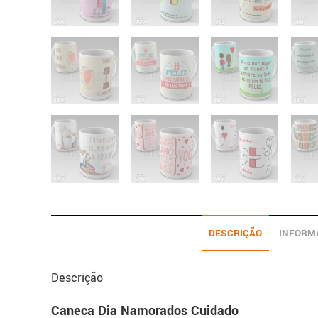
DESCRIÇÃO
INFORM
Descrição
Caneca Dia Namorados Cuidado