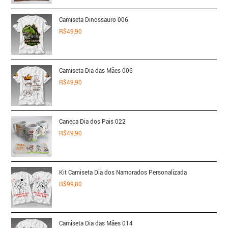
Camiseta Dinossauro 006
R$
49,90
Camiseta Dia das Mães 006
R$
49,90
Caneca Dia dos Pais 022
R$
49,90
Kit Camiseta Dia dos Namorados Personalizada
R$
99,80
Camiseta Dia das Mães 014