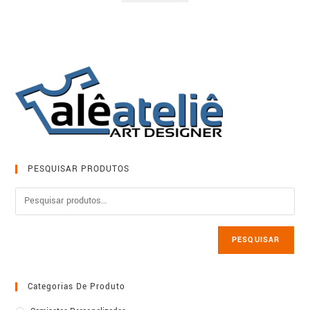
PESQUISAR PRODUTOS
PESQUISAR
Categorias De Produto