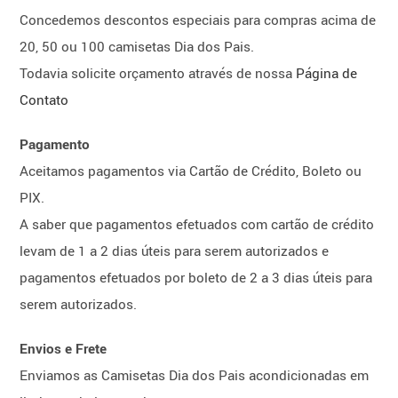
Concedemos descontos especiais para compras acima de
20, 50 ou 100 camisetas Dia dos Pais.
Todavia solicite orçamento através de nossa
Página de
Contato
Pagamento
Aceitamos pagamentos via Cartão de Crédito, Boleto ou
PIX.
A saber que pagamentos efetuados com cartão de crédito
levam de 1 a 2 dias úteis para serem autorizados e
pagamentos efetuados por boleto de 2 a 3 dias úteis para
serem autorizados.
Envios e Frete
Enviamos as Camisetas Dia dos Pais acondicionadas em