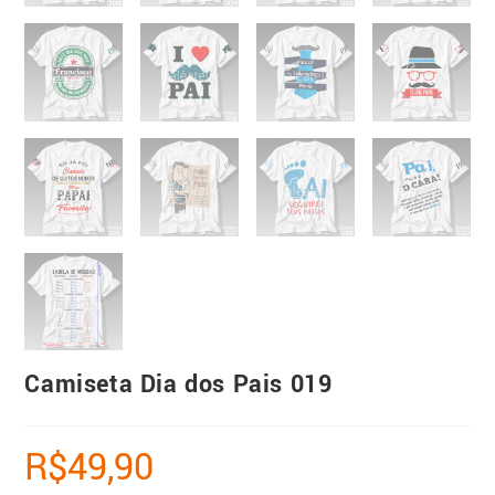
Camiseta Dia dos Pais 019
R$
49,90