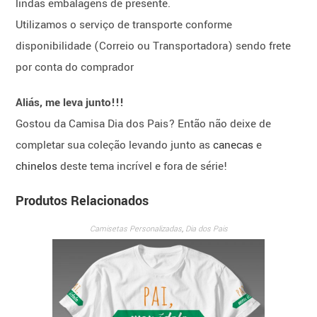
lindas embalagens de presente.
Utilizamos o serviço de transporte conforme
disponibilidade (Correio ou Transportadora) sendo frete
por conta do comprador
Aliás, me leva junto!!!
Gostou da Camisa Dia dos Pais? Então não deixe de
completar sua coleção levando junto as
canecas
e
chinelos
deste tema incrível e fora de série!
Produtos Relacionados
Camisetas Personalizadas
,
Dia dos Pais