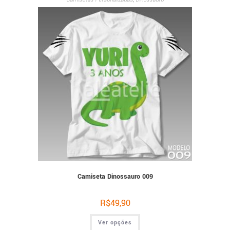
Camiseta Dinossauro 009
R$
49,90
Ver opções