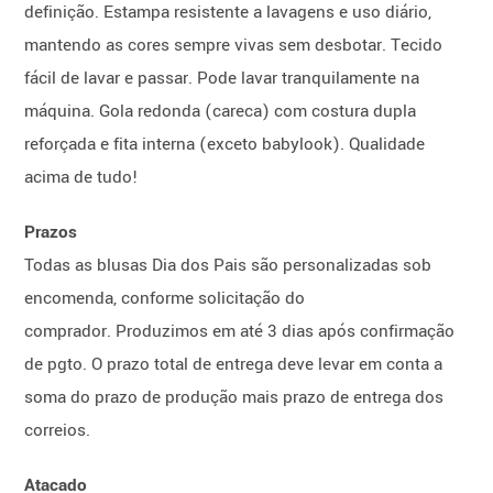
definição. Estampa resistente a lavagens e uso diário,
mantendo as cores sempre vivas sem desbotar. Tecido
fácil de lavar e passar. Pode lavar tranquilamente na
máquina. Gola redonda (careca) com costura dupla
reforçada e fita interna (exceto babylook). Qualidade
acima de tudo!
Prazos
Todas as blusas Dia dos Pais são personalizadas sob
encomenda, conforme solicitação do
comprador. Produzimos em até 3 dias após confirmação
de pgto. O prazo total de entrega deve levar em conta a
soma do prazo de produção mais prazo de entrega dos
correios.
Atacado