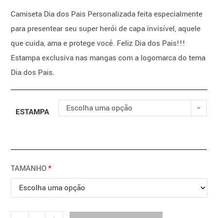
Camiseta Dia dos Pais Personalizada feita especialmente
para presentear seu super herói de capa invisível, aquele
que cuida, ama e protege você. Feliz Dia dos Pais!!!
Estampa exclusiva nas mangas com a logomarca do tema
Dia dos Pais.
Escolha uma opção
ESTAMPA
TAMANHO
*