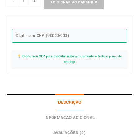
-
+
ADICIONAR AO CARRINHO
Digite seu CEP para calcular automaticamente o frete e prazo de
entrega
DESCRIÇÃO
INFORMAÇÃO ADICIONAL
AVALIAÇÕES (0)