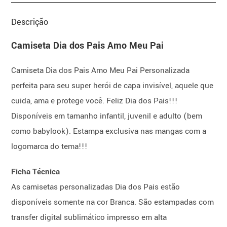
Descrição
Camiseta Dia dos Pais Amo Meu Pai
Camiseta Dia dos Pais Amo Meu Pai Personalizada
perfeita para seu super herói de capa invisível, aquele que
cuida, ama e protege você. Feliz Dia dos Pais!!!
Disponíveis em tamanho infantil, juvenil e adulto (bem
como babylook). Estampa exclusiva nas mangas com a
logomarca do tema!!!
Ficha Técnica
As camisetas personalizadas Dia dos Pais estão
disponíveis somente na cor Branca. São estampadas com
transfer digital sublimático impresso em alta