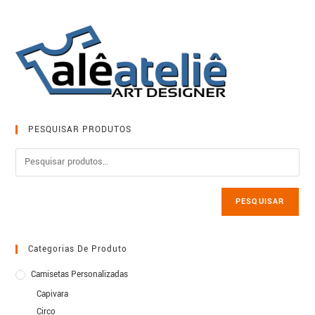
PESQUISAR PRODUTOS
PESQUISAR
Categorias De Produto
Camisetas Personalizadas
Capivara
Circo