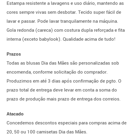
Estampa resistente a lavagens e uso diário, mantendo as
cores sempre vivas sem desbotar. Tecido super fácil de
lavar e passar. Pode lavar tranquilamente na máquina.
Gola redonda (careca) com costura dupla reforçada e fita
interna (exceto babylook). Qualidade acima de tudo!
Prazos
Todas as blusas Dia das Mães são personalizadas sob
encomenda, conforme solicitação do comprador.
Produzimos em até 3 dias após confirmação de pgto. O
prazo total de entrega deve levar em conta a soma do
prazo de produção mais prazo de entrega dos correios.
Atacado
Concedemos descontos especiais para compras acima de
20, 50 ou 100 camisetas Dia das Mães.