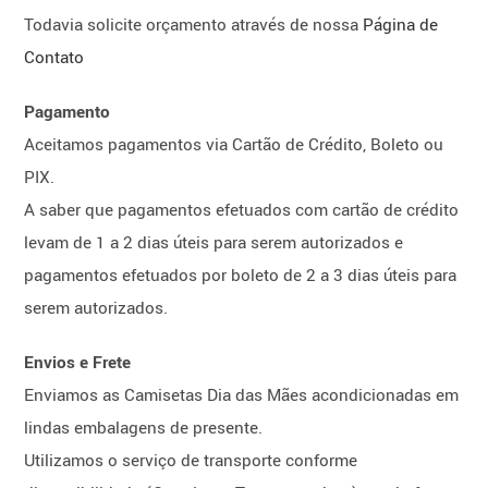
Todavia solicite orçamento através de nossa
Página de
Contato
Pagamento
Aceitamos pagamentos via Cartão de Crédito, Boleto ou
PIX.
A saber que pagamentos efetuados com cartão de crédito
levam de 1 a 2 dias úteis para serem autorizados e
pagamentos efetuados por boleto de 2 a 3 dias úteis para
serem autorizados.
Envios e Frete
Enviamos as Camisetas Dia das Mães acondicionadas em
lindas embalagens de presente.
Utilizamos o serviço de transporte conforme