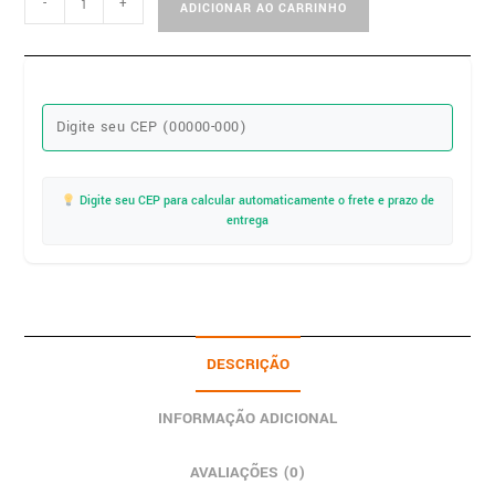
-
+
ADICIONAR AO CARRINHO
Digite seu CEP para calcular automaticamente o frete e prazo de
entrega
DESCRIÇÃO
INFORMAÇÃO ADICIONAL
AVALIAÇÕES (0)