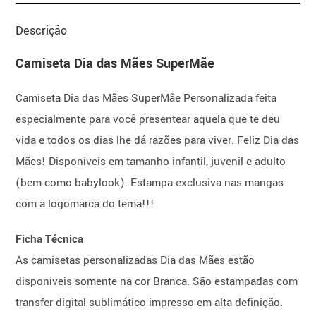
Descrição
Camiseta Dia das Mães SuperMãe
Camiseta Dia das Mães SuperMãe Personalizada feita
especialmente para você presentear aquela que te deu
vida e todos os dias lhe dá razões para viver. Feliz Dia das
Mães! Disponíveis em tamanho infantil, juvenil e adulto
(bem como babylook). Estampa exclusiva nas mangas
com a logomarca do tema!!!
Ficha Técnica
As camisetas personalizadas Dia das Mães estão
disponíveis somente na cor Branca. São estampadas com
transfer digital sublimático impresso em alta definição.