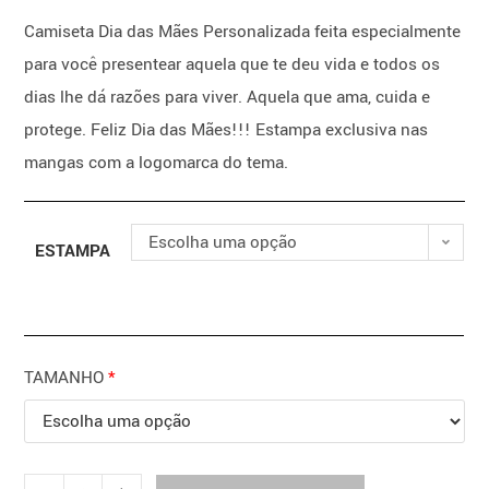
Camiseta Dia das Mães Personalizada feita especialmente
para você presentear aquela que te deu vida e todos os
dias lhe dá razões para viver. Aquela que ama, cuida e
protege. Feliz Dia das Mães!!! Estampa exclusiva nas
mangas com a logomarca do tema.
Escolha uma opção
ESTAMPA
TAMANHO
*